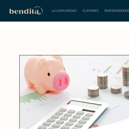
LA COMUNIDAD
CUPONES
EMPRENDEDO