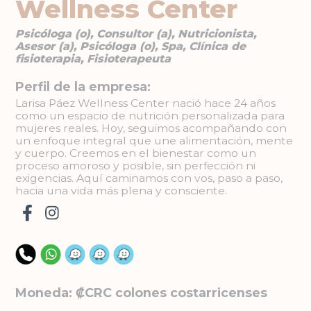
Wellness Center
Psicóloga (o), Consultor (a), Nutricionista,
Asesor (a), Psicóloga (o), Spa, Clínica de
fisioterapia, Fisioterapeuta
Perfil de la empresa:
Larisa Páez Wellness Center nació hace 24 años
como un espacio de nutrición personalizada para
mujeres reales. Hoy, seguimos acompañando con
un enfoque integral que une alimentación, mente
y cuerpo. Creemos en el bienestar como un
proceso amoroso y posible, sin perfección ni
exigencias. Aquí caminamos con vos, paso a paso,
hacia una vida más plena y consciente.
Moneda: ₡CRC colones costarricenses