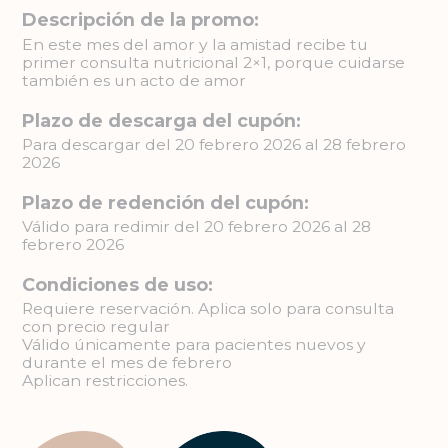
Descripción de la promo:
En este mes del amor y la amistad recibe tu
primer consulta nutricional 2×1, porque cuidarse
también es un acto de amor
Plazo de descarga del cupón:
Para descargar del 20 febrero 2026 al 28 febrero
2026
Plazo de redención del cupón:
Válido para redimir del 20 febrero 2026 al 28
febrero 2026
Condiciones de uso:
Requiere reservación. Aplica solo para consulta
con precio regular
Válido únicamente para pacientes nuevos y
durante el mes de febrero
Aplican restricciones.