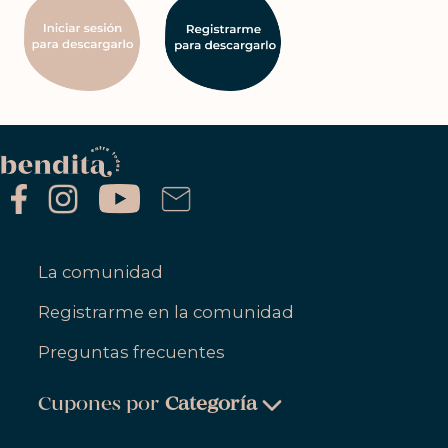
La comunidad
Registrarme en la comunidad
Preguntas frecuentes
Cupones por
Categoría