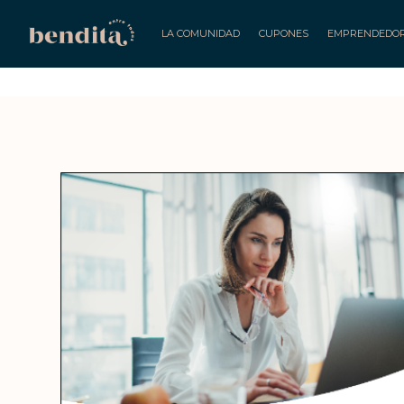
LA COMUNIDAD
CUPONES
EMPRENDEDO