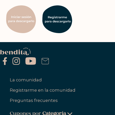
La comunidad
Registrarme en la comunidad
Preguntas frecuentes
Cupones por
Categoría