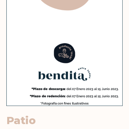
Patio