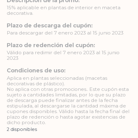
Descripción de la promo:
15% aplicable en plantas de interior en maceta
decorativa.
Plazo de descarga del cupón:
Para descargar del 7 enero 2023 al 15 junio 2023
Plazo de redención del cupón:
Válido para redimir del 7 enero 2023 al 15 junio
2023
Condiciones de uso:
Aplica en plantas seleccionadas (macetas
decorativas de plástico).
No aplica con otras promociones.. Este cupón esta
sujeto a cantidades limitadas, por lo que su plazo
de descarga puede finalizar antes de la fecha
estipulada, al descargarse la cantidad máxima de
cupones disponibles. Válido hasta la fecha final del
plazo de redención o hasta agotar existencias de
dicho producto.
2 disponibles