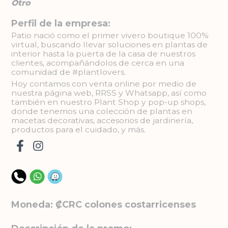
Otro
Perfil de la empresa:
Patio nació como el primer vivero boutique 100%
virtual, buscando llevar soluciones en plantas de
interior hasta la puerta de la casa de nuestros
clientes, acompañándolos de cerca en una
comunidad de #plantlovers.
Hoy contamos con venta online por medio de
nuestra página web, RRSS y Whatsapp, así como
también en nuestro Plant Shop y pop-up shops,
donde tenemos una colección de plantas en
macetas decorativas, accesorios de jardinería,
productos para el cuidado, y más.
Moneda: ₡CRC colones costarricenses