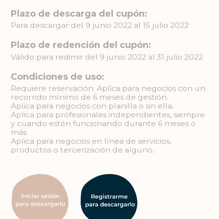
Plazo de descarga del cupón:
Para descargar del 9 junio 2022 al 15 julio 2022
Plazo de redención del cupón:
Válido para redimir del 9 junio 2022 al 31 julio 2022
Condiciones de uso:
Requiere reservación. Aplica para negocios con un
recorrido mínimo de 6 meses de gestión.
Aplica para negocios con planilla o sin ella.
Aplica para profesionales independientes, siempre
y cuando estén funcionando durante 6 meses o
más.
Aplica para negocios en línea de servicios,
productos o tercerización de alguno..