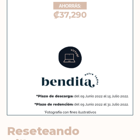
Reseteando