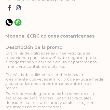
Moneda: ₡CRC colones costarricenses
Descripción de la promo:
El análisis de utilidades es un servicio que se
recomienda para los dueños de negocio que se
autogestionan o carecen de un departamento
financiero-contable de planta.
El análisis de utilidades se debería hacer
idealmente dos veces al año, lo que ayuda a medir
y cuadrar las desiciones tomadas entorno a la
marca.
Es indispensable guardar los historicos de estos
estudios, de esta manera, usted sabrá cuales
desiciones se rentabilizaron y cuales arrojaron
resultados no favorecedores.