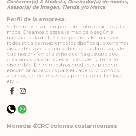
Costurera(o) & Modista, Diseñador(a) de modas,
Asesor(a) de imagen, Tienda y/o Marca
Perfil de la empresa:
Siete Lunas es un emprendimiento dedicado a la
moda. Creamos piezas a la medida o según a
nuestra tabla de tallas respectivas. En nuestras
redes sociales mostramos los diseños que tenemos
disponibles pero además brindamos la opción de
que nos envíen el diseño que les gustaría que
creáramos para ustedes en caso de no tenerlo
disponible. Entre nuestros productos pueden
encontrar accesorios para el cabello, crop tops,
vestidos, set de dos piezas, prendas para la playa
etc…
Moneda: ₡CRC colones costarricenses