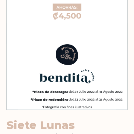
Siete Lunas