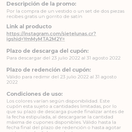
Descripción de la promo:
Por la compra de un vestido o un set de dos piezas
recibes gratis un gorrito de satín
Link al producto
https://instagram.com/sietelunas.cr?
igshid=YmMyMTA2M2Y=
Plazo de descarga del cupón:
Para descargar del 23 julio 2022 al 31 agosto 2022
Plazo de redención del cupón:
Válido para redimir del 23 julio 2022 al 31 agosto
2022
Condiciones de uso:
Los colores varían según disponibilidad. Este
cupón esta sujeto a cantidades limitadas, por lo
que su plazo de descarga puede finalizar antes de
la fecha estipulada, al descargarse la cantidad
máxima de cupones disponibles. Válido hasta la
fecha final del plazo de redención o hasta agotar