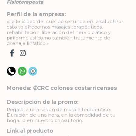
Fisioterapeuta
Perfil de la empresa:
«La felicidad del cuerpo se funda en la salud! Por
esto te ofrecemos masajes terapéuticos,
rehabilitación, liberación del nervio ciático y
piriforme así como también tratamiento de
drenaje linfático.»
Moneda: ₡CRC colones costarricenses
Descripción de la promo:
Regalate una sesión de masaje terapeutico.
Duración de una hora, en la comodidad de tu
hogar o en nuestro consultorio.
Link al producto