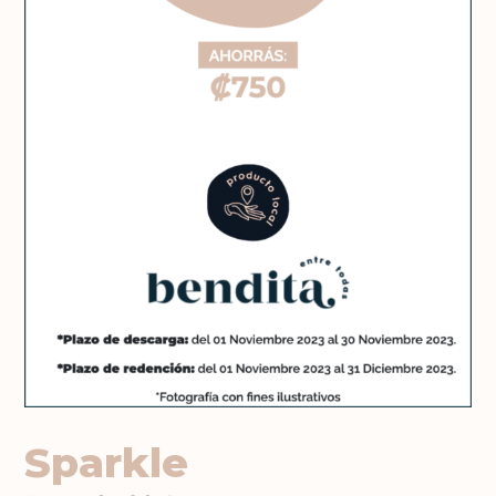
Sparkle