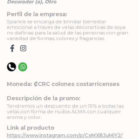
Decorador (a), Otro
Perfil de la empresa:
Sparkle se encarga de brindar bienestar
emocional a traves de velas decorartivas de soya
no dañinas para la salud de las personas con gran
variedad de formas, colores y fragancias.
Moneda: ₡CRC colones costarricenses
Descripción de la promo:
Tendremos un descuento de un 15% a todas las
velas con forma de nudos ALMA con cualquier
aroma y color.
Link al producto
https://www.instagram.com/p/CxMXBJuMiY2/