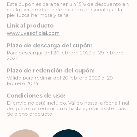
Este cupón es para tener un 15% de descuento en
cualquier producto de cuidado personal que la
piel luzca hermosa y sana.
Link al producto
www.uvasoficial.com
Plazo de descarga del cupón:
Para descargar del 26 febrero 2023 al 29 febrero
2024
Plazo de redención del cupón:
Válido para redimir del 26 febrero 2023 al 29
febrero 2024
Condiciones de uso:
El envío no está incluido. Válido hasta la fecha final
del plazo de redención o hasta agotar existencias
de dicho producto.