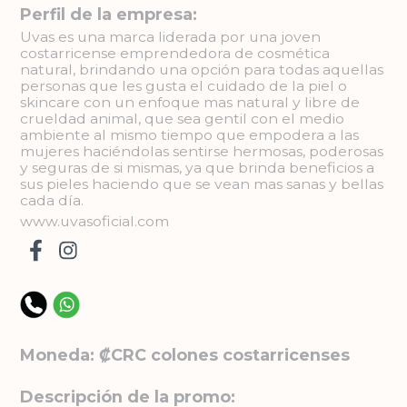
Perfil de la empresa:
Uvas es una marca liderada por una joven
costarricense emprendedora de cosmética
natural, brindando una opción para todas aquellas
personas que les gusta el cuidado de la piel o
skincare con un enfoque mas natural y libre de
crueldad animal, que sea gentil con el medio
ambiente al mismo tiempo que empodera a las
mujeres haciéndolas sentirse hermosas, poderosas
y seguras de si mismas, ya que brinda beneficios a
sus pieles haciendo que se vean mas sanas y bellas
cada día.
www.uvasoficial.com
Moneda: ₡CRC colones costarricenses
Descripción de la promo: