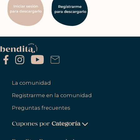
La comunidad
Registrarme en la comunidad
Preguntas frecuentes
Cupones por
Categoría
Belleza & Cuidado Personal