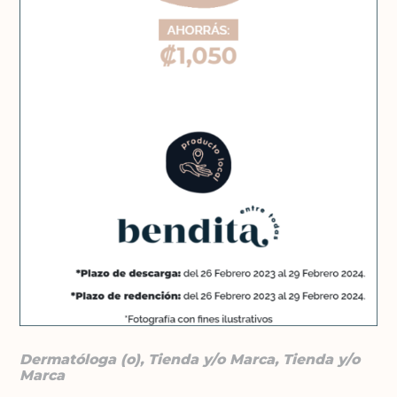
Dermatóloga (o), Tienda y/o Marca, Tienda y/o
Marca