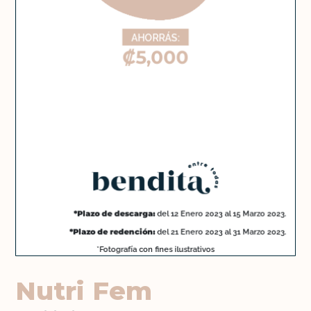
Nutri Fem