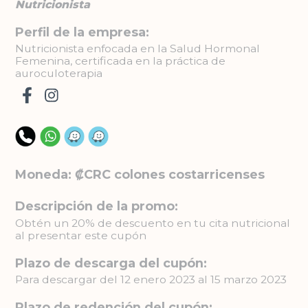
Nutricionista
Perfil de la empresa:
Nutricionista enfocada en la Salud Hormonal
Femenina, certificada en la práctica de
auroculoterapia
Moneda: ₡CRC colones costarricenses
Descripción de la promo:
Obtén un 20% de descuento en tu cita nutricional
al presentar este cupón
Plazo de descarga del cupón:
Para descargar del 12 enero 2023 al 15 marzo 2023
Plazo de redención del cupón: