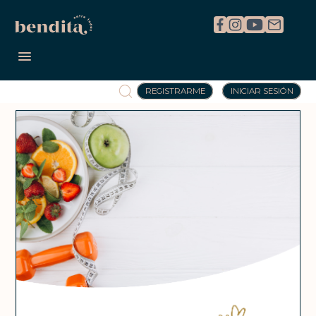
REGISTRARME
INICIAR SESIÓN